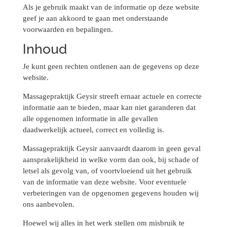
Als je gebruik maakt van de informatie op deze website
geef je aan akkoord te gaan met onderstaande
voorwaarden en bepalingen.
Inhoud
Je kunt geen rechten ontlenen aan de gegevens op deze
website.
Massagepraktijk Geysir streeft ernaar actuele en correcte
informatie aan te bieden, maar kan niet garanderen dat
alle opgenomen informatie in alle gevallen
daadwerkelijk actueel, correct en volledig is.
Massagepraktijk Geysir aanvaardt daarom in geen geval
aansprakelijkheid in welke vorm dan ook, bij schade of
letsel als gevolg van, of voortvloeiend uit het gebruik
van de informatie van deze website. Voor eventuele
verbeteringen van de opgenomen gegevens houden wij
ons aanbevolen.
Hoewel wij alles in het werk stellen om misbruik te