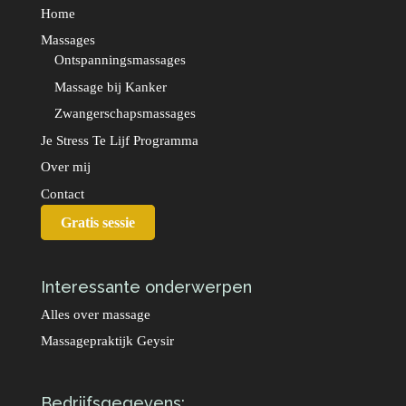
Home
Massages
Ontspanningsmassages
Massage bij Kanker
Zwangerschapsmassages
Je Stress Te Lijf Programma
Over mij
Contact
Gratis sessie
Interessante onderwerpen
Alles over massage
Massagepraktijk Geysir
Bedrijfsgegevens: