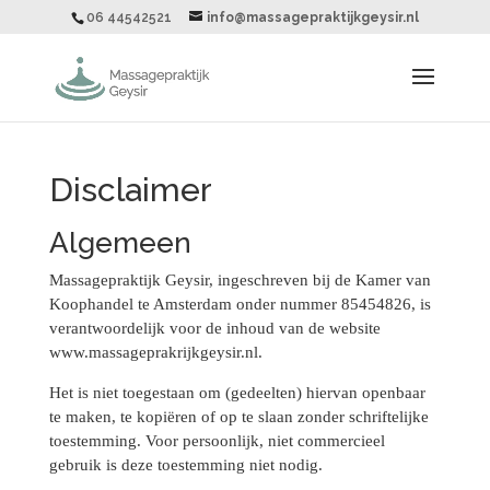
06 44542521
info@massagepraktijkgeysir.nl
Disclaimer
Algemeen
Massagepraktijk Geysir, ingeschreven bij de Kamer van
Koophandel te Amsterdam onder nummer 85454826, is
verantwoordelijk voor de inhoud van de website
www.massageprakrijkgeysir.nl.
Het is niet toegestaan om (gedeelten) hiervan openbaar
te maken, te kopiëren of op te slaan zonder schriftelijke
toestemming. Voor persoonlijk, niet commercieel
gebruik is deze toestemming niet nodig.