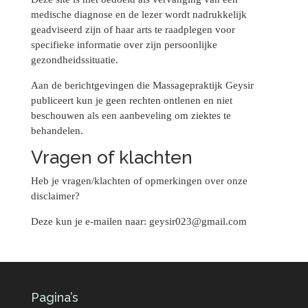
medische diagnose en de lezer wordt nadrukkelijk
geadviseerd zijn of haar arts te raadplegen voor
specifieke informatie over zijn persoonlijke
gezondheidssituatie.
Aan de berichtgevingen die Massagepraktijk Geysir
publiceert kun je geen rechten ontlenen en niet
beschouwen als een aanbeveling om ziektes te
behandelen.
Vragen of klachten
Heb je vragen/klachten of opmerkingen over onze
disclaimer?
Deze kun je e-mailen naar: geysir023@gmail.com
Pagina’s