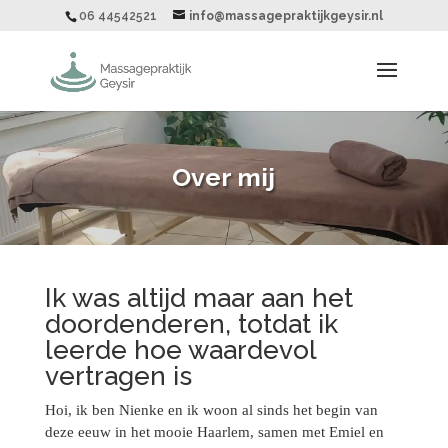
06 44542521
info@massagepraktijkgeysir.nl
Over mij
Ik was altijd maar aan het
doordenderen, totdat ik
leerde hoe waardevol
vertragen is
Hoi, ik ben Nienke en ik woon al sinds het begin van
deze eeuw in het mooie Haarlem, samen met Emiel en