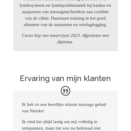
lymfesysteem en lymfeproblematiek bij kanker en
aanpassen van massagetechnieken aan conditie
van de cliënt. Daarnaast training in het goed
afnemen van de anamnese en verslaglegging.
Curus liep van maart-juni 2023. Afgesloten met
diploma.
Ervaring van mijn klanten
Ik heb zo een heerlijke relaxte massage gehad
van Nienke!
Ik vind het altijd lastig om mij volledig te
ontspannen, maar dat was nu helemaal niet