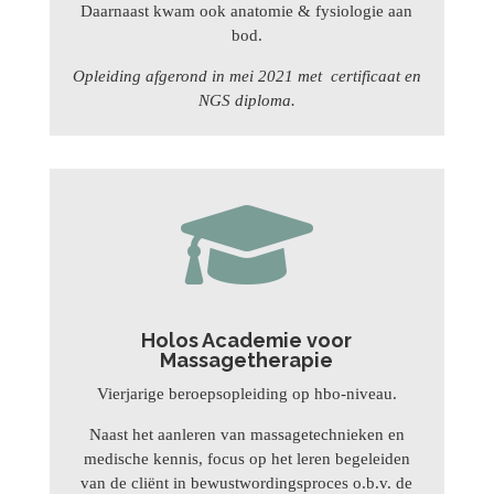
Daarnaast kwam ook anatomie & fysiologie aan
bod.
Opleiding afgerond in mei 2021 met certificaat en
NGS diploma.

Holos Academie voor
Massagetherapie
Vierjarige beroepsopleiding op hbo-niveau.
Naast het aanleren van massagetechnieken en
medische kennis, focus op het leren begeleiden
van de cliënt in bewustwordingsproces o.b.v. de