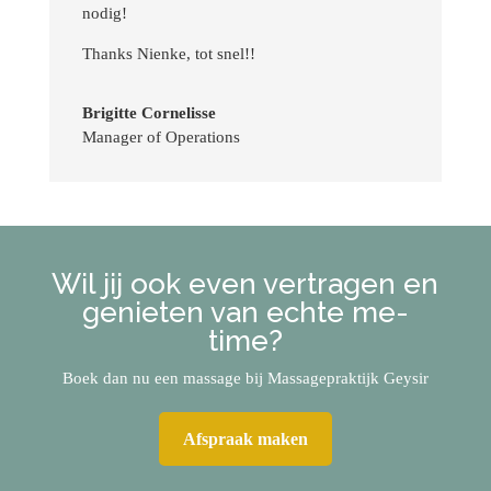
nodig!
Thanks Nienke, tot snel!!
Brigitte Cornelisse
Manager of Operations
Wil jij ook even vertragen en
genieten van echte me-
time?
Boek dan nu een massage bij Massagepraktijk Geysir
Afspraak maken