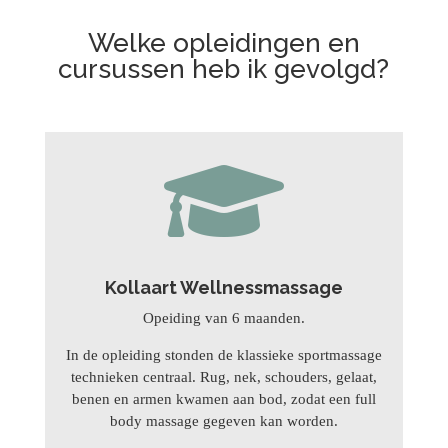
Welke opleidingen en
cursussen heb ik gevolgd?

Kollaart Wellnessmassage
Opeiding van 6 maanden.
In de opleiding stonden de klassieke sportmassage
technieken centraal. Rug, nek, schouders, gelaat,
benen en armen kwamen aan bod, zodat een full
body massage gegeven kan worden.