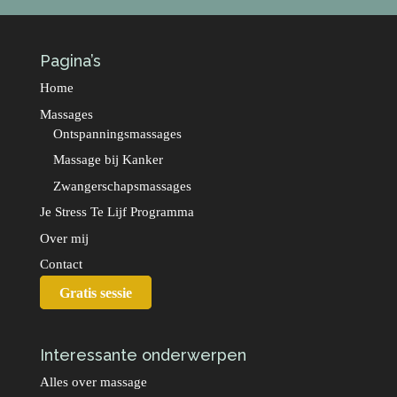
Pagina’s
Home
Massages
Ontspanningsmassages
Massage bij Kanker
Zwangerschapsmassages
Je Stress Te Lijf Programma
Over mij
Contact
Gratis sessie
Interessante onderwerpen
Alles over massage