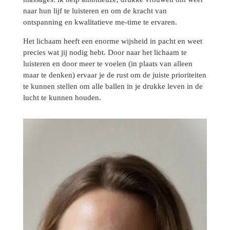
naar hun lijf te luisteren en om de kracht van
ontspanning en kwalitatieve me-time te ervaren.
Het lichaam heeft een enorme wijsheid in pacht en weet
precies wat jij nodig hebt. Door naar het lichaam te
luisteren en door meer te voelen (in plaats van alleen
maar te denken) ervaar je de rust om de juiste prioriteiten
te kunnen stellen om alle ballen in je drukke leven in de
lucht te kunnen houden.