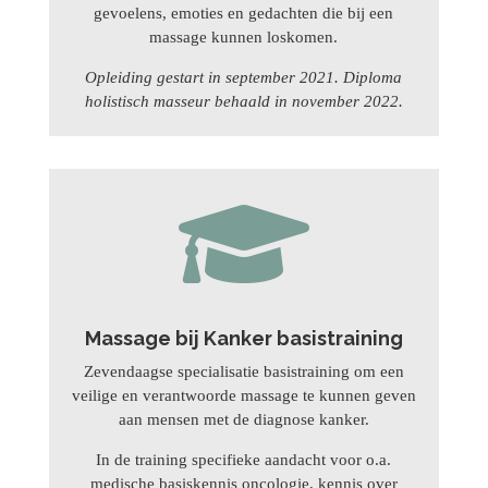
gevoelens, emoties en gedachten die bij een
massage kunnen loskomen.
Opleiding gestart in september 2021. Diploma
holistisch masseur behaald in november 2022.

Massage bij Kanker basistraining
Zevendaagse specialisatie basistraining om een
veilige en verantwoorde massage te kunnen geven
aan mensen met de diagnose kanker.
In de training specifieke aandacht voor o.a.
medische basiskennis oncologie, kennis over